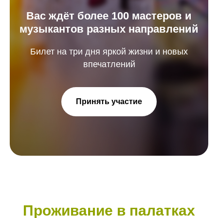
Вас ждёт более 100 мастеров и
музыкантов разных направлений
Билет на три дня яркой жизни и новых
впечатлений
Принять участие
Проживание в палатках