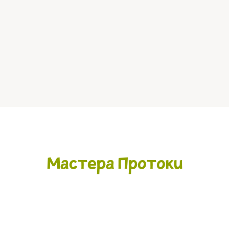
Мастера Протоки