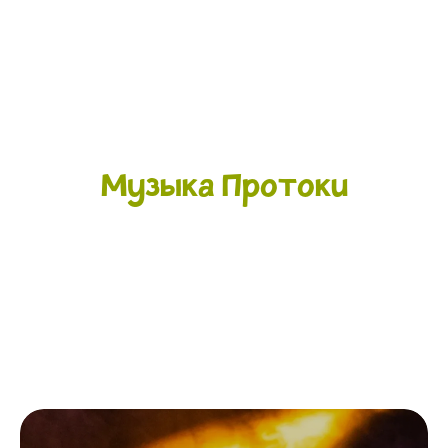
Музыка Протоки