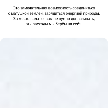
Это замечательная возможность соединиться
с матушкой землёй, зарядиться энергией природы.
За место палатки вам не нужно доплачивать,
эти расходы мы берём на себя.