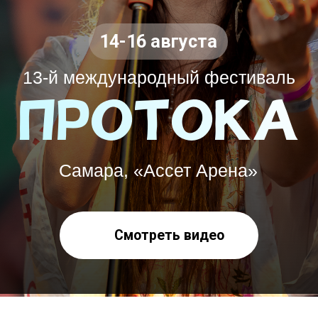
ПРОТОКА
Самара, «Ассет Арена»
Смотреть видео