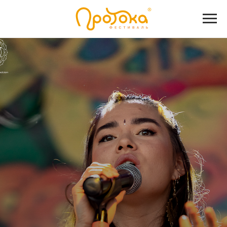
14-16 августа
13-й международный фестиваль